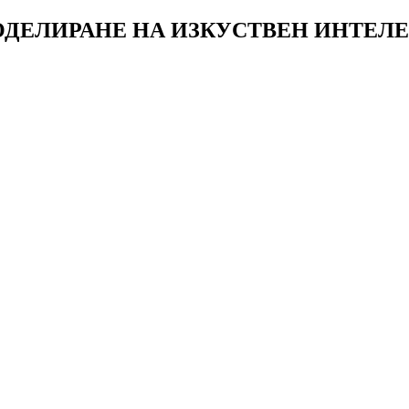
ОДЕЛИРАНЕ НА ИЗКУСТВЕН ИНТЕЛ