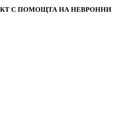
ЕКТ С ПОМОЩТА НА НЕВРОННИ