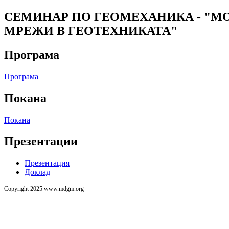
СЕМИНАР ПО ГЕОМЕХАНИКА - "М
МРЕЖИ В ГЕОТЕХНИКАТА"
Програма
Програма
Покана
Покана
Презентации
Презентация
Доклад
Copyright 2025 www.mdgm.org